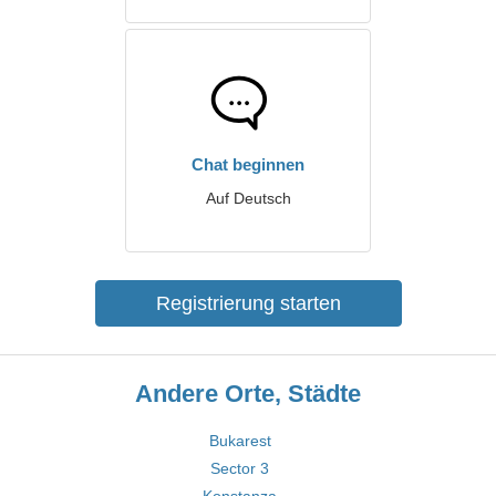
Chat beginnen
Auf Deutsch
Registrierung starten
Andere Orte, Städte
Bukarest
Sector 3