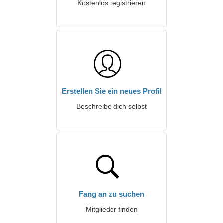
Kostenlos registrieren
Erstellen Sie ein neues Profil
Beschreibe dich selbst
Fang an zu suchen
Mitglieder finden