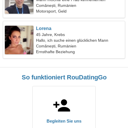
Comănești, Rumänien
Motorsport, Geld
Lorena
45 Jahre, Krebs
Hallo, ich suche einen glücklichen Mann
Comănești, Rumänien
Ernsthafte Beziehung
So funktioniert RouDatingGo
Begleiten Sie uns