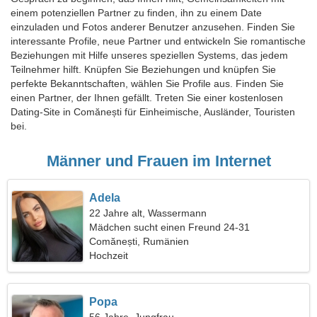
einem potenziellen Partner zu finden, ihn zu einem Date
einzuladen und Fotos anderer Benutzer anzusehen. Finden Sie
interessante Profile, neue Partner und entwickeln Sie romantische
Beziehungen mit Hilfe unseres speziellen Systems, das jedem
Teilnehmer hilft. Knüpfen Sie Beziehungen und knüpfen Sie
perfekte Bekanntschaften, wählen Sie Profile aus. Finden Sie
einen Partner, der Ihnen gefällt. Treten Sie einer kostenlosen
Dating-Site in Comănești für Einheimische, Ausländer, Touristen
bei.
Männer und Frauen im Internet
Adela
22 Jahre alt, Wassermann
Mädchen sucht einen Freund 24-31
Comănești, Rumänien
Hochzeit
Popa