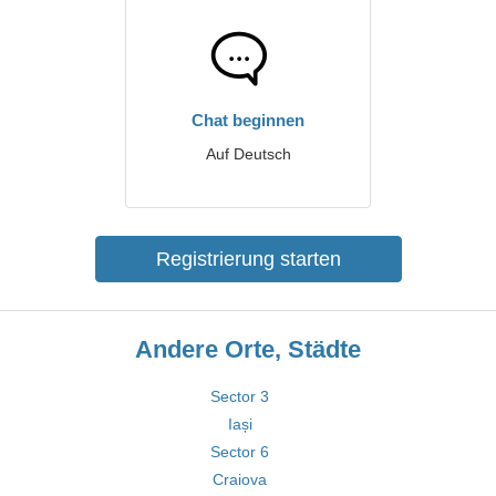
Chat beginnen
Auf Deutsch
Registrierung starten
Andere Orte, Städte
Sector 3
Iași
Sector 6
Craiova