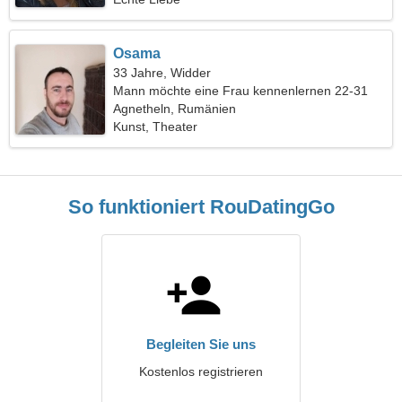
Osama
33 Jahre, Widder
Mann möchte eine Frau kennenlernen 22-31
Agnetheln, Rumänien
Kunst, Theater
So funktioniert RouDatingGo
Begleiten Sie uns
Kostenlos registrieren