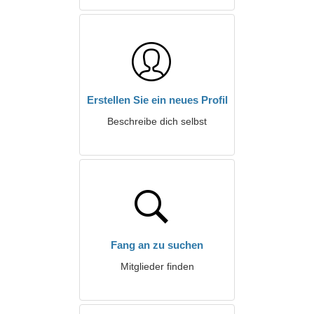
Erstellen Sie ein neues Profil
Beschreibe dich selbst
Fang an zu suchen
Mitglieder finden