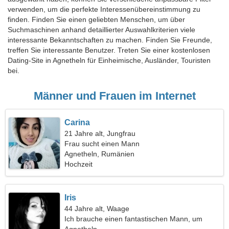
verwenden, um die perfekte Interessenübereinstimmung zu
finden. Finden Sie einen geliebten Menschen, um über
Suchmaschinen anhand detaillierter Auswahlkriterien viele
interessante Bekanntschaften zu machen. Finden Sie Freunde,
treffen Sie interessante Benutzer. Treten Sie einer kostenlosen
Dating-Site in Agnetheln für Einheimische, Ausländer, Touristen
bei.
Männer und Frauen im Internet
Carina
21 Jahre alt, Jungfrau
Frau sucht einen Mann
Agnetheln, Rumänien
Hochzeit
Iris
44 Jahre alt, Waage
Ich brauche einen fantastischen Mann, um