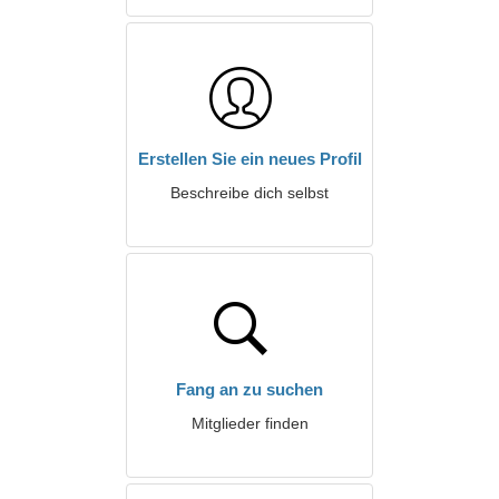
Erstellen Sie ein neues Profil
Beschreibe dich selbst
Fang an zu suchen
Mitglieder finden