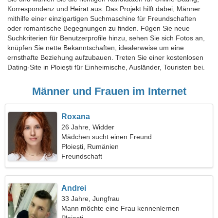
Korrespondenz und Heirat aus. Das Projekt hilft dabei, Männer
mithilfe einer einzigartigen Suchmaschine für Freundschaften
oder romantische Begegnungen zu finden. Fügen Sie neue
Suchkriterien für Benutzerprofile hinzu, sehen Sie sich Fotos an,
knüpfen Sie nette Bekanntschaften, idealerweise um eine
ernsthafte Beziehung aufzubauen. Treten Sie einer kostenlosen
Dating-Site in Ploiești für Einheimische, Ausländer, Touristen bei.
Männer und Frauen im Internet
Roxana
26 Jahre, Widder
Mädchen sucht einen Freund
Ploiești, Rumänien
Freundschaft
Andrei
33 Jahre, Jungfrau
Mann möchte eine Frau kennenlernen