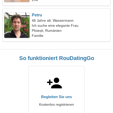
Petru
46 Jahre alt, Wassermann
Ich suche eine elegante Frau
Ploiești, Rumänien
Familie
So funktioniert RouDatingGo
Begleiten Sie uns
Kostenlos registrieren