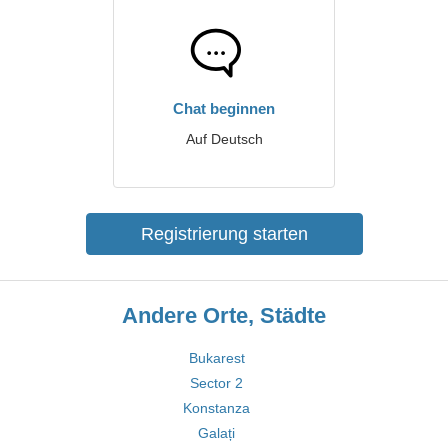
Chat beginnen
Auf Deutsch
Registrierung starten
Andere Orte, Städte
Bukarest
Sector 2
Konstanza
Galați