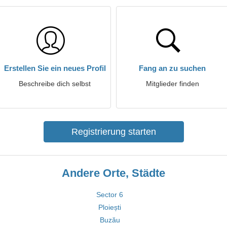
Erstellen Sie ein neues Profil
Fang an zu suchen
Beschreibe dich selbst
Mitglieder finden
Registrierung starten
Andere Orte, Städte
Sector 6
Ploiești
Buzău