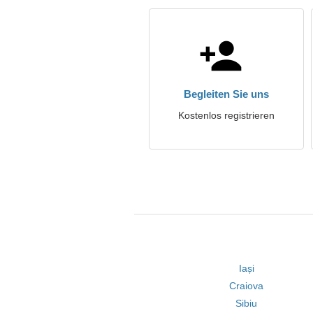
Begleiten Sie uns
Kostenlos registrieren
Iași
Craiova
Sibiu