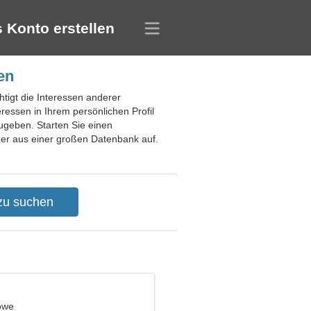
 Konto erstellen
en
htigt die Interessen anderer
ressen in Ihrem persönlichen Profil
geben. Starten Sie einen
er aus einer großen Datenbank auf.
öwe