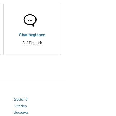
Chat beginnen
Auf Deutsch
Sector 6
Oradea
Suceava