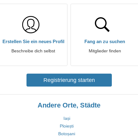
Erstellen Sie ein neues Profil
Fang an zu suchen
Beschreibe dich selbst
Mitglieder finden
Registrierung starten
Andere Orte, Städte
Iași
Ploiești
Botoșani