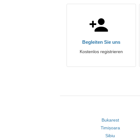
Begleiten Sie uns
Kostenlos registrieren
Bukarest
Timișoara
Sibiu