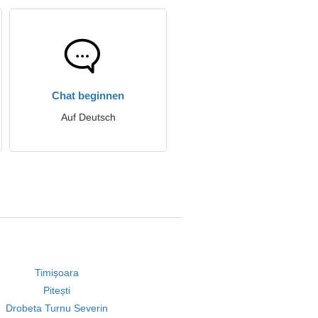
Chat beginnen
Auf Deutsch
Timișoara
Pitești
Drobeta Turnu Severin