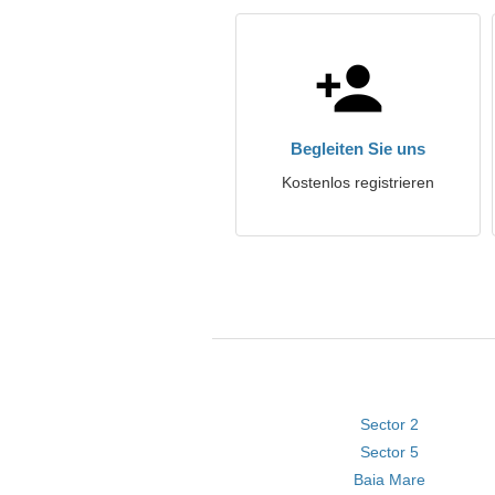
Begleiten Sie uns
Kostenlos registrieren
Sector 2
Sector 5
Baia Mare