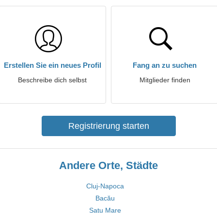
Erstellen Sie ein neues Profil
Fang an zu suchen
Beschreibe dich selbst
Mitglieder finden
Registrierung starten
Andere Orte, Städte
Cluj-Napoca
Bacău
Satu Mare