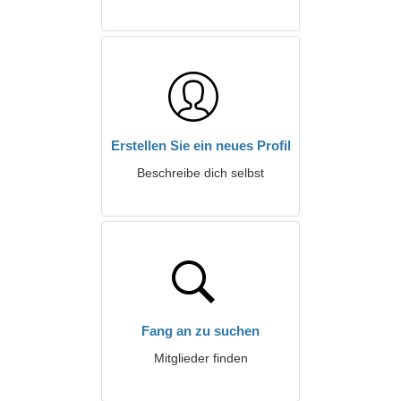
Erstellen Sie ein neues Profil
Beschreibe dich selbst
Fang an zu suchen
Mitglieder finden