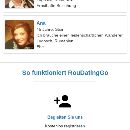
Ernsthafte Beziehung
Ana
45 Jahre, Stier
Ich brauche einen leidenschaftlichen Wanderer
Lugosch, Rumänien
Ehe
So funktioniert RouDatingGo
Begleiten Sie uns
Kostenlos registrieren