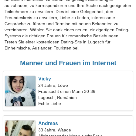
aufzubauen, zu korrespondieren und Ihre Suche nach geeigneten
Teilnehmern zu erweitern. Dies ist eine Gelegenheit, den
Freundeskreis zu erweitern, Liebe zu finden, interessante
Gespräche zu führen und Termine mit neuen Bekannten zu
vereinbaren. Wählen Sie dank eines neuen, einzigartigen Dating-
Systems die richtigen Frauen für romantische Beziehungen.
Treten Sie einer kostenlosen Dating-Site in Lugosch für
Einheimische, Ausländer, Touristen bei.
Männer und Frauen im Internet
Vicky
24 Jahre, Löwe
Frau sucht einen Mann 30-36
Lugosch, Rumänien
Echte Liebe
Andreas
33 Jahre, Waage