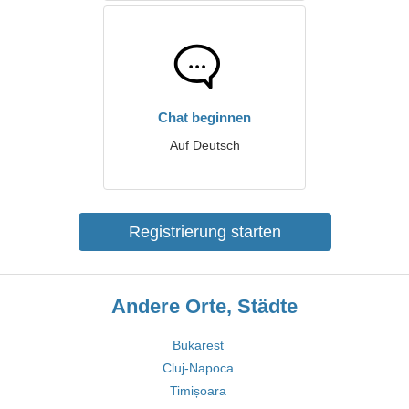
Chat beginnen
Auf Deutsch
Registrierung starten
Andere Orte, Städte
Bukarest
Cluj-Napoca
Timișoara