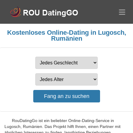
Kostenloses Online-Dating in Lugosch,
Rumänien
RouDatingGo ist ein beliebter Online-Dating-Service in
Lugosch, Rumänien. Das Projekt hilft Ihnen, einen Partner mit
ähnlichen Interessen zu finden, langfristige Beziehungen