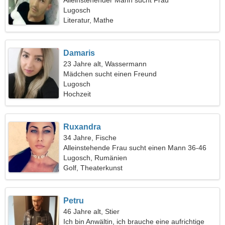
Alleinstehender Mann sucht Frau
Lugosch
Literatur, Mathe
Damaris
23 Jahre alt, Wassermann
Mädchen sucht einen Freund
Lugosch
Hochzeit
Ruxandra
34 Jahre, Fische
Alleinstehende Frau sucht einen Mann 36-46
Lugosch, Rumänien
Golf, Theaterkunst
Petru
46 Jahre alt, Stier
Ich bin Anwältin, ich brauche eine aufrichtige