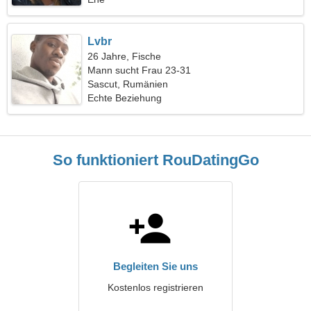
Lvbr
26 Jahre, Fische
Mann sucht Frau 23-31
Sascut, Rumänien
Echte Beziehung
So funktioniert RouDatingGo
Begleiten Sie uns
Kostenlos registrieren