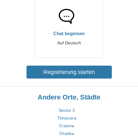
Chat beginnen
Auf Deutsch
Registrierung starten
Andere Orte, Städte
Sector 3
Timișoara
Craiova
Oradea