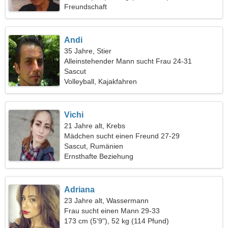
Freundschaft
Andi
35 Jahre, Stier
Alleinstehender Mann sucht Frau 24-31
Sascut
Volleyball, Kajakfahren
Vichi
21 Jahre alt, Krebs
Mädchen sucht einen Freund 27-29
Sascut, Rumänien
Ernsthafte Beziehung
Adriana
23 Jahre alt, Wassermann
Frau sucht einen Mann 29-33
173 cm (5'9"), 52 kg (114 Pfund)