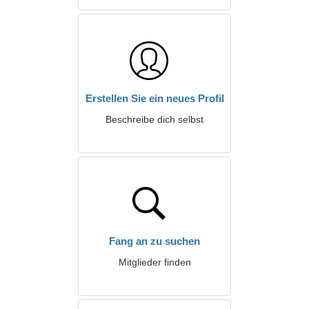
Erstellen Sie ein neues Profil
Beschreibe dich selbst
Fang an zu suchen
Mitglieder finden