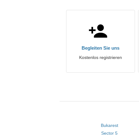
Begleiten Sie uns
Kostenlos registrieren
Bukarest
Sector 5