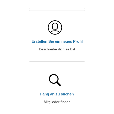
Erstellen Sie ein neues Profil
Beschreibe dich selbst
Fang an zu suchen
Mitglieder finden