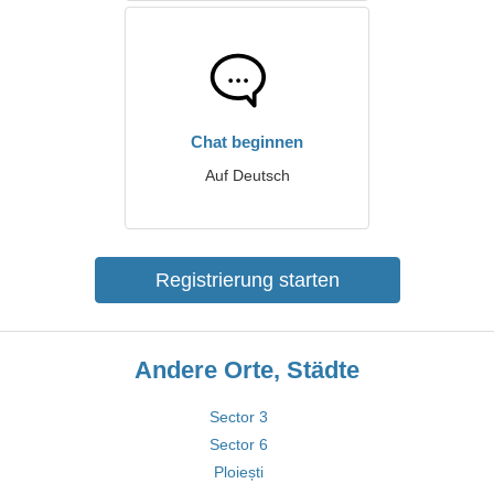
Chat beginnen
Auf Deutsch
Registrierung starten
Andere Orte, Städte
Sector 3
Sector 6
Ploiești