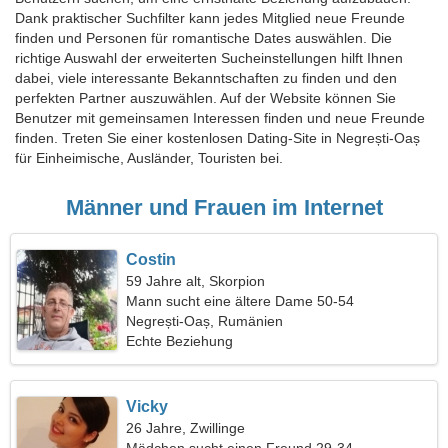
Dank praktischer Suchfilter kann jedes Mitglied neue Freunde
finden und Personen für romantische Dates auswählen. Die
richtige Auswahl der erweiterten Sucheinstellungen hilft Ihnen
dabei, viele interessante Bekanntschaften zu finden und den
perfekten Partner auszuwählen. Auf der Website können Sie
Benutzer mit gemeinsamen Interessen finden und neue Freunde
finden. Treten Sie einer kostenlosen Dating-Site in Negrești-Oaș
für Einheimische, Ausländer, Touristen bei.
Männer und Frauen im Internet
Costin
59 Jahre alt, Skorpion
Mann sucht eine ältere Dame 50-54
Negrești-Oaș, Rumänien
Echte Beziehung
Vicky
26 Jahre, Zwillinge