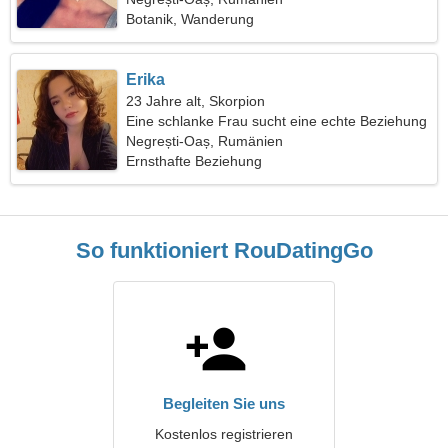
Botanik, Wanderung
Erika
23 Jahre alt, Skorpion
Eine schlanke Frau sucht eine echte Beziehung
Negrești-Oaș, Rumänien
Ernsthafte Beziehung
So funktioniert RouDatingGo
Begleiten Sie uns
Kostenlos registrieren