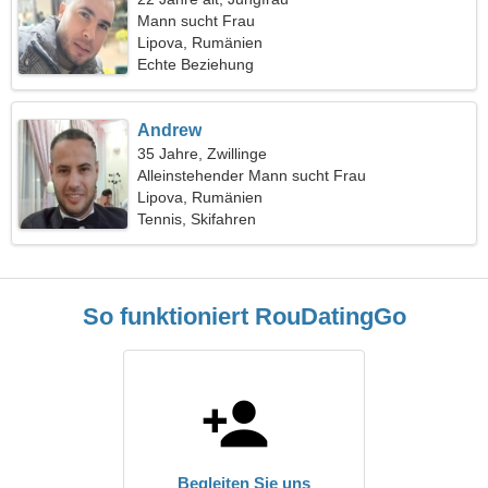
Mann sucht Frau
Lipova, Rumänien
Echte Beziehung
Andrew
35 Jahre, Zwillinge
Alleinstehender Mann sucht Frau
Lipova, Rumänien
Tennis, Skifahren
So funktioniert RouDatingGo
Begleiten Sie uns