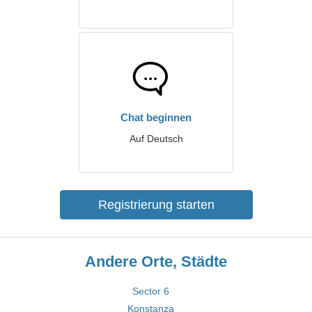
Chat beginnen
Auf Deutsch
Registrierung starten
Andere Orte, Städte
Sector 6
Konstanza