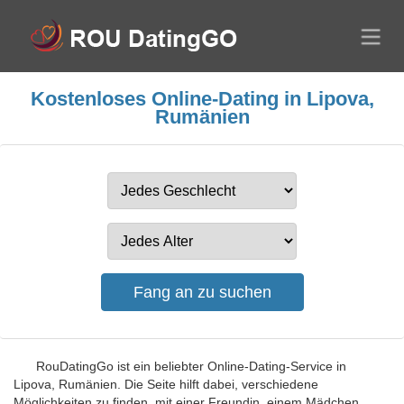
Kostenloses Online-Dating in Lipova,
Rumänien
RouDatingGo ist ein beliebter Online-Dating-Service in
Lipova, Rumänien. Die Seite hilft dabei, verschiedene
Möglichkeiten zu finden, mit einer Freundin, einem Mädchen,