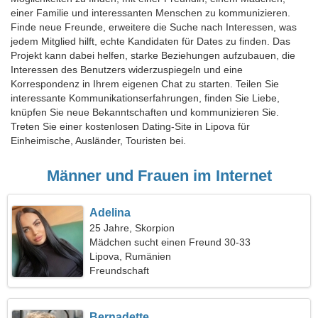
einer Familie und interessanten Menschen zu kommunizieren.
Finde neue Freunde, erweitere die Suche nach Interessen, was
jedem Mitglied hilft, echte Kandidaten für Dates zu finden. Das
Projekt kann dabei helfen, starke Beziehungen aufzubauen, die
Interessen des Benutzers widerzuspiegeln und eine
Korrespondenz in Ihrem eigenen Chat zu starten. Teilen Sie
interessante Kommunikationserfahrungen, finden Sie Liebe,
knüpfen Sie neue Bekanntschaften und kommunizieren Sie.
Treten Sie einer kostenlosen Dating-Site in Lipova für
Einheimische, Ausländer, Touristen bei.
Männer und Frauen im Internet
Adelina
25 Jahre, Skorpion
Mädchen sucht einen Freund 30-33
Lipova, Rumänien
Freundschaft
Bernadette