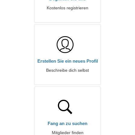
Kostenlos registrieren
Erstellen Sie ein neues Profil
Beschreibe dich selbst
Fang an zu suchen
Mitglieder finden